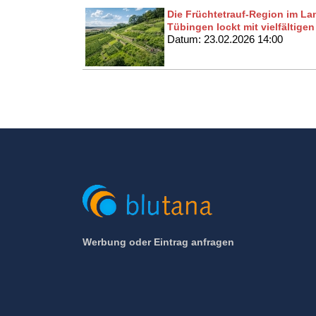
Die Früchtetrauf-Region im La
Tübingen lockt mit vielfältige
Datum: 23.02.2026 14:00
Werbung oder Eintrag anfragen