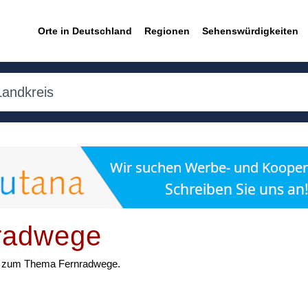
Orte in Deutschland
Regionen
Sehenswürdigkeiten
nradwege
ten zum Thema Fernradwege.