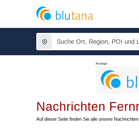
Anzeige
Nachrichten Fer
Auf dieser Seite finden Sie alle unsere Nachrich