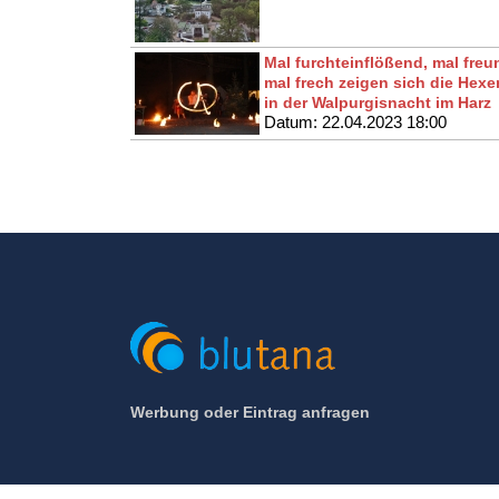
Mal furchteinflößend, mal freu
mal frech zeigen sich die Hexe
in der Walpurgisnacht im Harz
Datum: 22.04.2023 18:00
Werbung oder Eintrag anfragen