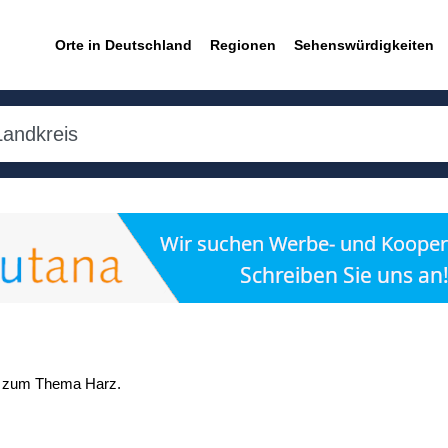
Orte in Deutschland
Regionen
Sehenswürdigkeiten
en zum Thema Harz.