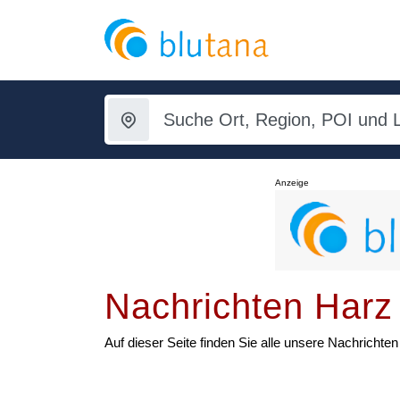
Anzeige
Nachrichten Harz
Auf dieser Seite finden Sie alle unsere Nachricht