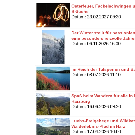
Osterfeuer, Fackelschwingen u
Bräuche
Datum: 23.02.2027 09:30
Der Winter stellt für passionie
eine besonders reizvolle Jahres
Datum: 06.11.2026 16:00
Im Reich der Talsperren und 
Datum: 08.07.2026 11:10
Spaß beim Wandern für alle in
Harzburg
Datum: 16.06.2026 09:20
Luchs-Freigehege und Wildkat
Walderlebnis-Pfad im Harz
Datum: 17.04.2026 10:00