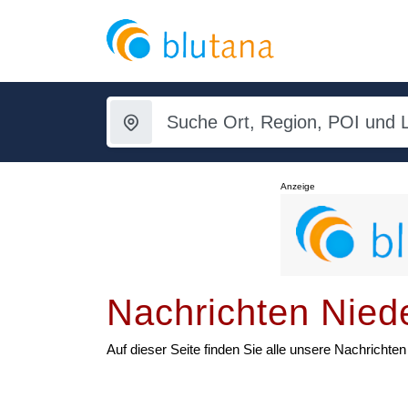
Anzeige
Nachrichten Nied
Auf dieser Seite finden Sie alle unsere Nachrich