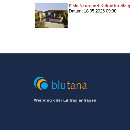
Flair, Natur und Kultur für die
Datum: 18.05.2026 09:30
Werbung oder Eintrag anfragen