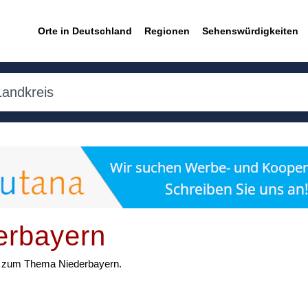
Orte in Deutschland
Regionen
Sehenswürdigkeiten
erbayern
ten zum Thema Niederbayern.