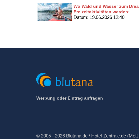
Wo Wald und Wasser zum Drea
Freizeitaktivitäten werden:
Datum: 19.06.2026 12:40
Werbung oder Eintrag anfragen
© 2005 - 2026 Blutana.de / Hotel-Zentrale.de (Mett 