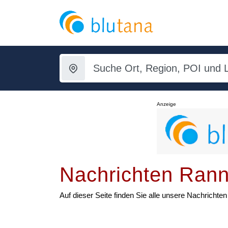
Anzeige
Nachrichten Ran
Auf dieser Seite finden Sie alle unsere Nachrich