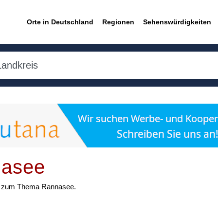
Orte in Deutschland
Regionen
Sehenswürdigkeiten
nasee
ten zum Thema Rannasee.