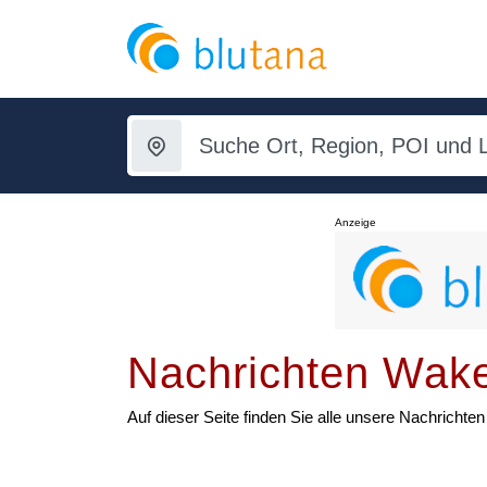
Anzeige
Nachrichten Wak
Auf dieser Seite finden Sie alle unsere Nachrich