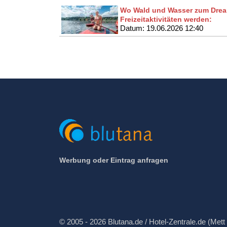
Wo Wald und Wasser zum Drea
Freizeitaktivitäten werden:
Datum: 19.06.2026 12:40
Werbung oder Eintrag anfragen
© 2005 - 2026 Blutana.de / Hotel-Zentrale.de (Mett 