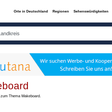
Orte in Deutschland
Regionen
Sehenswürdigkeiten
eboard
ten zum Thema Wakeboard.