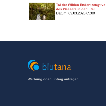
Tal der Wilden Endert zeugt vo
des Wassers in der Eifel
Datum: 03.03.2026 09:00
Werbung oder Eintrag anfragen