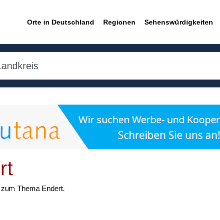
Orte in Deutschland
Regionen
Sehenswürdigkeiten
rt
en zum Thema Endert.