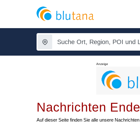
Anzeige
Nachrichten Ende
Auf dieser Seite finden Sie alle unsere Nachricht