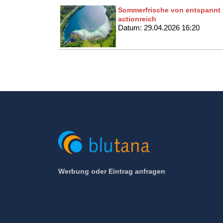
Sommerfrische von entspannt 
actionreich
Datum: 29.04.2026 16:20
Werbung oder Eintrag anfragen