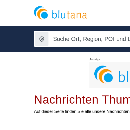
Anzeige
Nachrichten Thu
Auf dieser Seite finden Sie alle unsere Nachrich