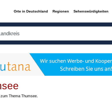
Orte in Deutschland
Regionen
Sehenswürdigkeiten
msee
ten zum Thema Thumsee.