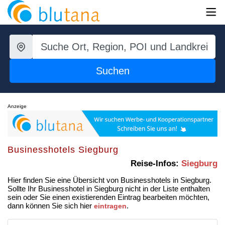
Suchen
Anzeige
Businesshotels Siegburg
Reise-Infos:
Siegburg
Hier finden Sie eine Übersicht von Businesshotels in Siegburg.
Sollte Ihr Businesshotel in Siegburg nicht in der Liste enthalten
sein oder Sie einen existierenden Eintrag bearbeiten möchten,
dann können Sie sich hier
.
eintragen