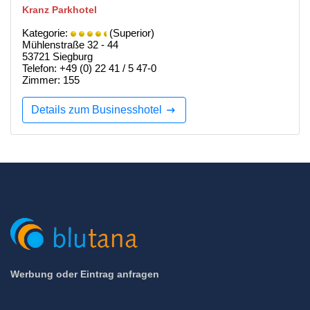
Kranz Parkhotel
Kategorie:
(Superior)
Mühlenstraße 32 - 44
53721 Siegburg
Telefon: +49 (0) 22 41 / 5 47-0
Zimmer: 155
Details zum Businesshotel
Werbung oder Eintrag anfragen