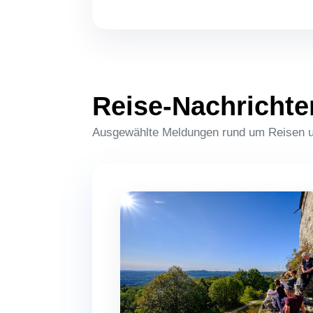
Reise-Nachrichte
Ausgewählte Meldungen rund um Reisen un