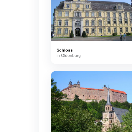
Schloss
in Oldenburg