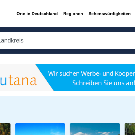
Orte in Deutschland
Regionen
Sehenswürdigkeiten