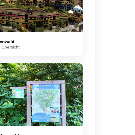
enwald
 Übersicht