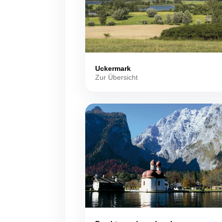
Uckermark
Zur Übersicht