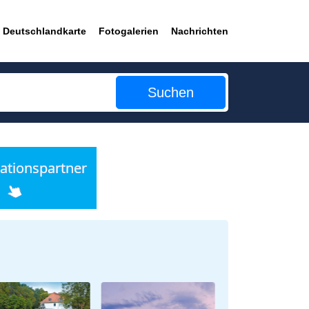
Deutschlandkarte
Fotogalerien
Nachrichten
Suchen