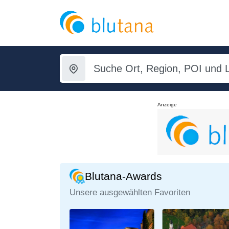
Anzeige
Blutana-Awards
Unsere ausgewählten Favoriten