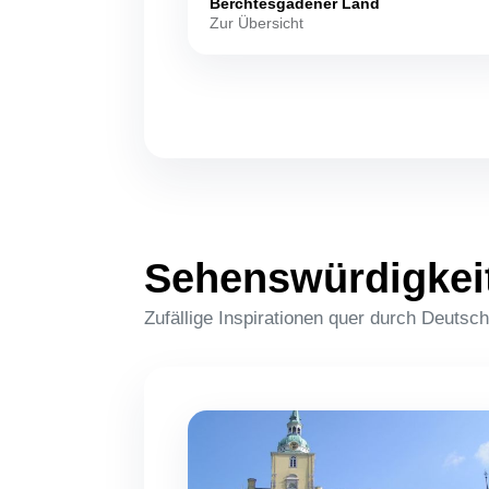
Berchtesgadener Land
Zur Übersicht
Sehenswürdigkei
Zufällige Inspirationen quer durch Deutsc