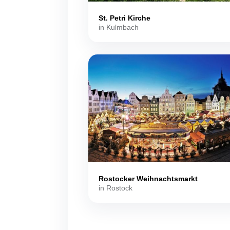
St. Petri Kirche
in Kulmbach
Rostocker Weihnachtsmarkt
in Rostock