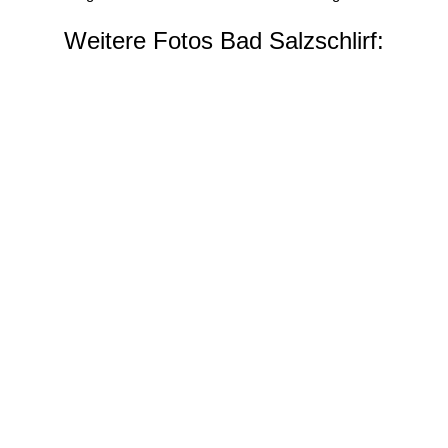
Weitere Fotos Bad Salzschlirf: