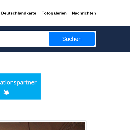
Deutschlandkarte
Fotogalerien
Nachrichten
Suchen