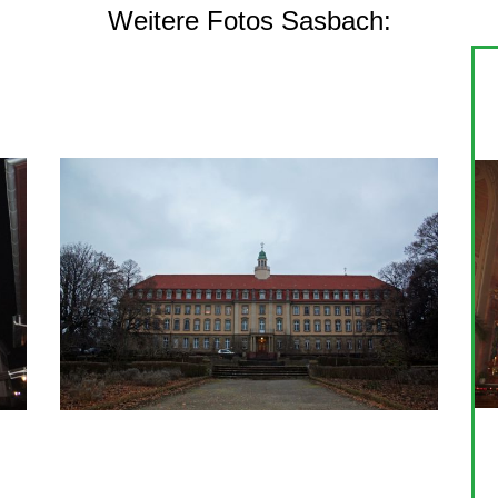
Weitere Fotos Sasbach: