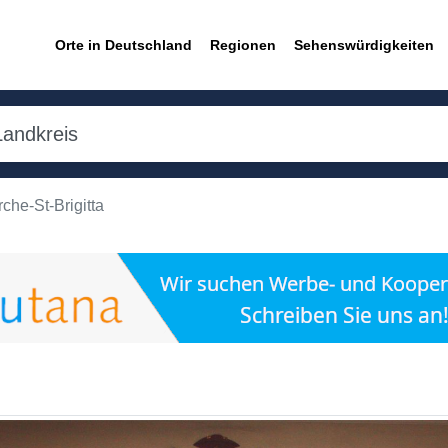
Orte in Deutschland
Regionen
Sehenswürdigkeiten
rche-St-Brigitta