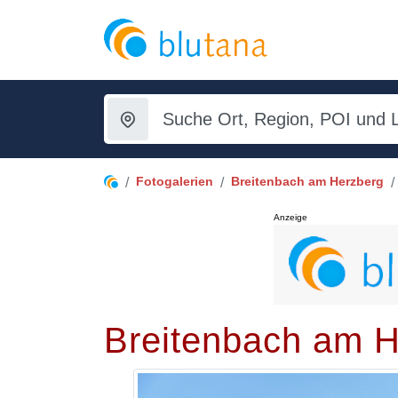
Fotogalerien
Breitenbach am Herzberg
Anzeige
Breitenbach am H