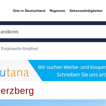
Orte in Deutschland
Regionen
Sehenswürdigkeiten
Burgkapelle-Bergfried
erzberg