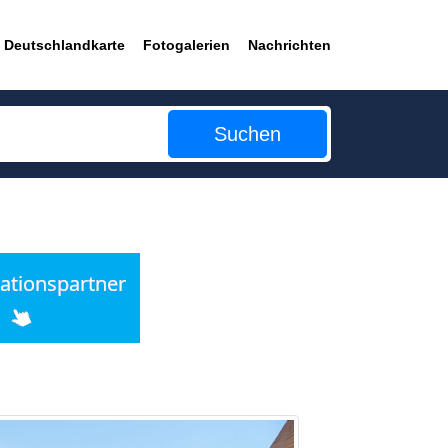
Deutschlandkarte
Fotogalerien
Nachrichten
Suchen