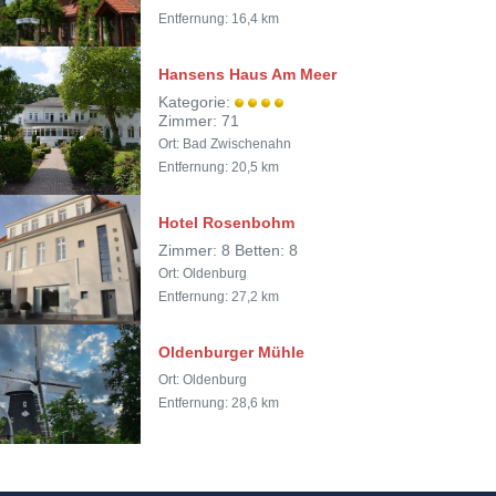
Entfernung: 16,4 km
Hansens Haus Am Meer
Kategorie:
Zimmer: 71
Ort: Bad Zwischenahn
Entfernung: 20,5 km
Hotel Rosenbohm
Zimmer: 8 Betten: 8
Ort: Oldenburg
Entfernung: 27,2 km
Oldenburger Mühle
Ort: Oldenburg
Entfernung: 28,6 km