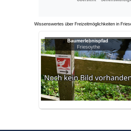
Wissenswertes über Freizeitmöglichkeiten in Fries
Baumerlebnispfad
Friesoythe