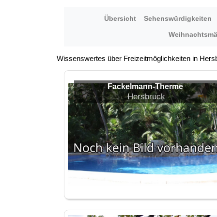
Übersicht
Sehenswürdigkeiten
Weihnachtsmä
Wissenswertes über Freizeitmöglichkeiten in Hers
Fackelmann-Therme
Hersbruck