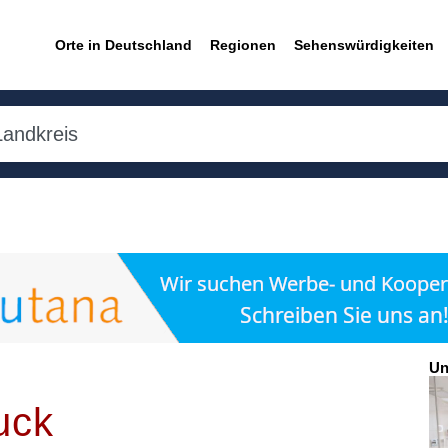
Orte in Deutschland
Regionen
Sehenswürdigkeiten
Un
uck