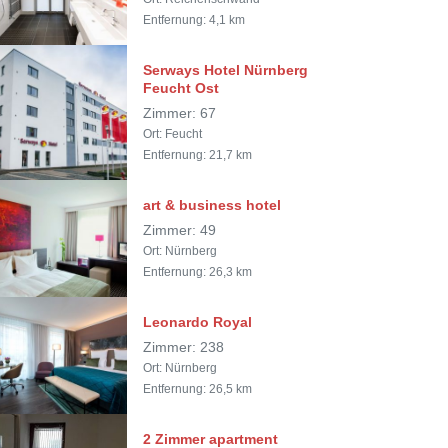
Entfernung: 4,1 km
Serways Hotel Nürnberg
Feucht Ost
Zimmer: 67
Ort: Feucht
Entfernung: 21,7 km
art & business hotel
Zimmer: 49
Ort: Nürnberg
Entfernung: 26,3 km
Leonardo Royal
Zimmer: 238
Ort: Nürnberg
Entfernung: 26,5 km
2 Zimmer apartment