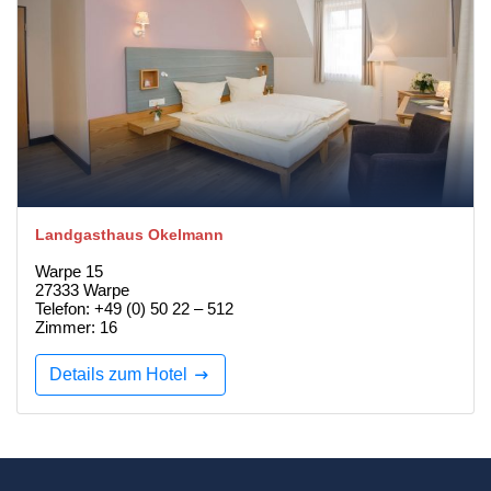
Landgasthaus Okelmann
Warpe 15
27333 Warpe
Telefon: +49 (0) 50 22 – 512
Zimmer: 16
Details zum Hotel