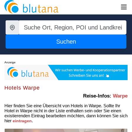
Suchen
Anzeige
Hotels Warpe
Reise-Infos:
Warpe
Hier finden Sie eine Übersicht von Hotels in Warpe. Sollte Ihr
Hotel in Warpe nicht in der Liste enthalten sein oder Sie einen
existierenden Eintrag bearbeiten möchten, dann können Sie sich
hier
.
eintragen