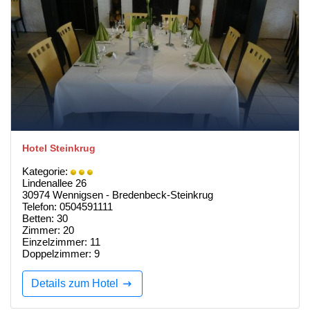
Hotel Steinkrug
Kategorie:
Lindenallee 26
30974 Wennigsen - Bredenbeck-Steinkrug
Telefon: 0504591111
Betten: 30
Zimmer: 20
Einzelzimmer: 11
Doppelzimmer: 9
Details zum Hotel