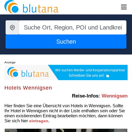
Suchen
Anzeige
Hotels Wennigsen
Reise-Infos:
Wennigsen
Hier finden Sie eine Übersicht von Hotels in Wennigsen. Sollte
Ihr Hotel in Wennigsen nicht in der Liste enthalten sein oder Sie
einen existierenden Eintrag bearbeiten möchten, dann können
Sie sich hier
.
eintragen