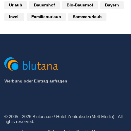
Urlaub
Bauernhof
Bio-Bauernof
Bayern
Inzell
Familienurlaub
Sommerurlaub
Werbung oder Eintrag anfragen
© 2005 - 2026 Blutana.de / Hotel-Zentrale.de (Mett Media) - All
rights reserved.