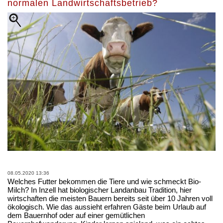
normalen Landwirtschaftsbetrieb?
08.05.2020 13:36
Welches Futter bekommen die Tiere und wie schmeckt Bio-
Milch? In Inzell hat biologischer Landanbau Tradition, hier
wirtschaften die meisten Bauern bereits seit über 10 Jahren voll
ökologisch. Wie das aussieht erfahren Gäste beim Urlaub auf
dem Bauernhof oder auf einer gemütlichen