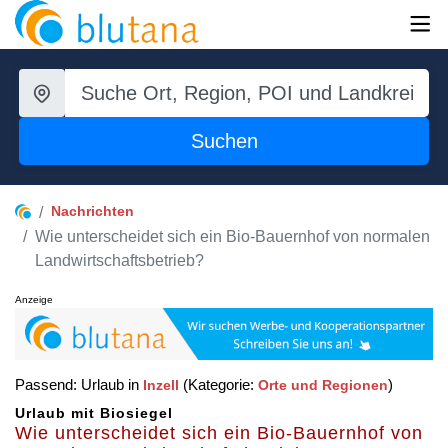
Suchen
Nachrichten
Wie unterscheidet sich ein Bio-Bauernhof von normalen
Landwirtschaftsbetrieb?
Anzeige
Passend: Urlaub in
(Kategorie:
)
Inzell
Orte und Regionen
Urlaub mit Biosiegel
Wie unterscheidet sich ein Bio-Bauernhof von