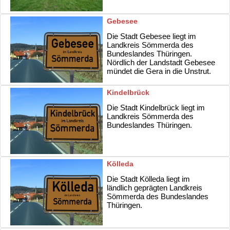
Gebesee
Die Stadt Gebesee liegt im
Landkreis Sömmerda des
Bundeslandes Thüringen.
Nördlich der Landstadt Gebesee
mündet die Gera in die Unstrut.
Kindelbrück
Die Stadt Kindelbrück liegt im
Landkreis Sömmerda des
Bundeslandes Thüringen.
Kölleda
Die Stadt Kölleda liegt im
ländlich geprägten Landkreis
Sömmerda des Bundeslandes
Thüringen.