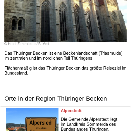
© Hotel-Zentrale.de / B. Mett
Das Thüringer Becken ist eine Beckenlandschaft (Triasmulde)
im zentralen und im nördlichen Teil Thüringens.
Flächenmäßig ist das Thüringer Becken das größte Reiseziel im
Bundesland.
Orte in der Region Thüringer Becken
Alperstedt
Die Gemeinde Alperstedt liegt
im Landkreis Sömmerda des
Bundeslandes Thüringen.