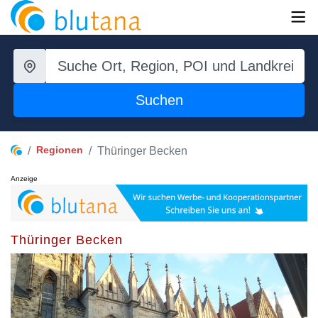
Suchen
Regionen
Thüringer Becken
Anzeige
Thüringer Becken