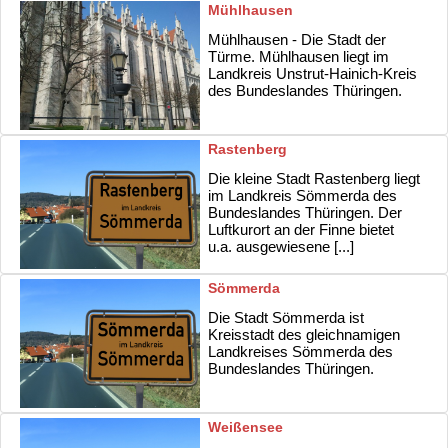
Mühlhausen
Mühlhausen - Die Stadt der
Türme. Mühlhausen liegt im
Landkreis Unstrut-Hainich-Kreis
des Bundeslandes Thüringen.
Rastenberg
Die kleine Stadt Rastenberg liegt
im Landkreis Sömmerda des
Bundeslandes Thüringen. Der
Luftkurort an der Finne bietet
u.a. ausgewiesene [...]
Sömmerda
Die Stadt Sömmerda ist
Kreisstadt des gleichnamigen
Landkreises Sömmerda des
Bundeslandes Thüringen.
Weißensee