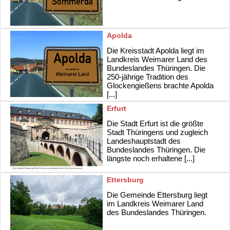
Apolda
Die Kreisstadt Apolda liegt im
Landkreis Weimarer Land des
Bundeslandes Thüringen. Die
250-jährige Tradition des
Glockengießens brachte Apolda
[...]
Erfurt
Die Stadt Erfurt ist die größte
Stadt Thüringens und zugleich
Landeshauptstadt des
Bundeslandes Thüringen. Die
längste noch erhaltene [...]
Ettersburg
Die Gemeinde Ettersburg liegt
im Landkreis Weimarer Land
des Bundeslandes Thüringen.