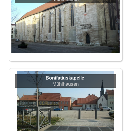
Bonifatiuskapelle
Mühlhausen