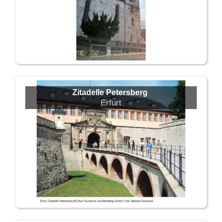
Zitadelle Petersberg
Erfurt