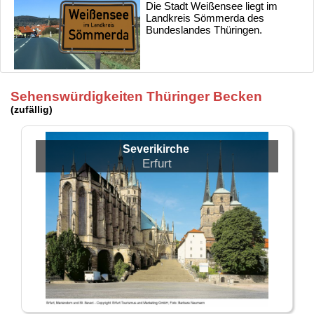
Die Stadt Weißensee liegt im
Landkreis Sömmerda des
Bundeslandes Thüringen.
Sehenswürdigkeiten Thüringer Becken
(zufällig)
Severikirche
Erfurt