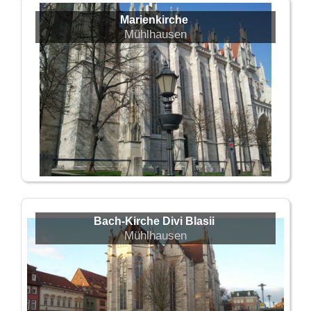
Marienkirche
Mühlhausen
Bach-Kirche Divi Blasii
Mühlhausen