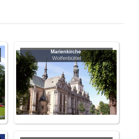
Marienkirche
Wolfenbüttel