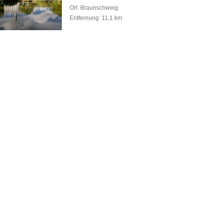
Ort: Braunschweig
Entfernung: 11,1 km