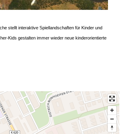
 stellt interaktive Spiellandschaften für Kinder und
r-Kids gestalten immer wieder neue kinderorientierte