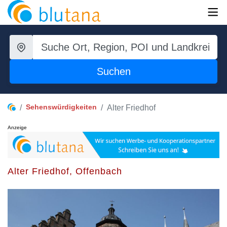
Suchen
Sehenswürdigkeiten
Alter Friedhof
Anzeige
Alter Friedhof, Offenbach