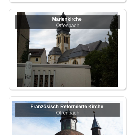
Marienkirche
Offenbach
Französisch-Reformierte Kirche
Offenbach