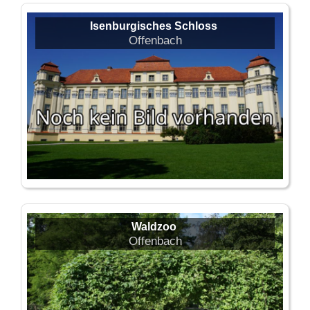
Isenburgisches Schloss
Offenbach
Waldzoo
Offenbach