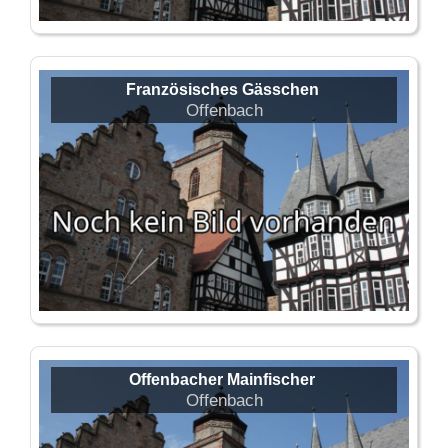
Französisches Gässchen
Offenbach
Offenbacher Mainfischer
Offenbach