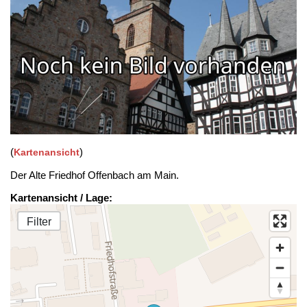
(
)
Kartenansicht
Der Alte Friedhof Offenbach am Main.
Kartenansicht / Lage:
Filter