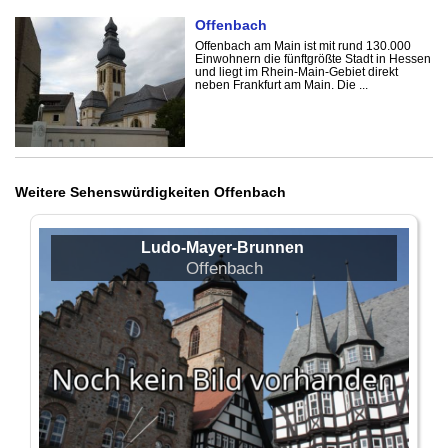
Offenbach
Offenbach am Main ist mit rund 130.000
Einwohnern die fünftgrößte Stadt in Hessen
und liegt im Rhein-Main-Gebiet direkt
neben Frankfurt am Main. Die ...
Weitere Sehenswürdigkeiten Offenbach
Ludo-Mayer-Brunnen
Offenbach