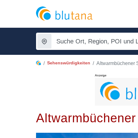
Sehenswürdigkeiten
Altwarmbüchener 
Anzeige
Altwarmbüchener