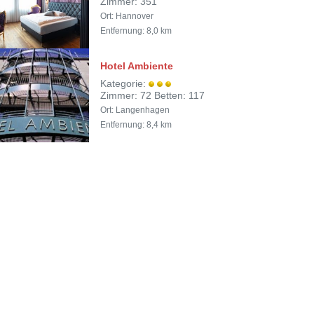
Zimmer: 351
Ort: Hannover
Entfernung: 8,0 km
Hotel Ambiente
Kategorie:
Zimmer: 72 Betten: 117
Ort: Langenhagen
Entfernung: 8,4 km