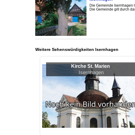
Die Gemeinde Isernhagen l
Die Gemeinde gilt durch da
Weitere Sehenswürdigkeiten Isernhagen
Kirche St. Marien
Isernhagen