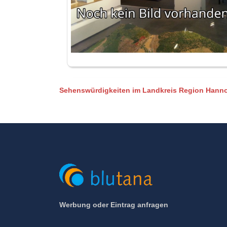
Sehenswürdigkeiten im Landkreis Region Hann
Werbung oder Eintrag anfragen