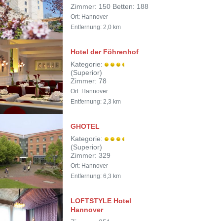
Zimmer: 150 Betten: 188
Ort: Hannover
Entfernung: 2,0 km
Hotel der Föhrenhof
Kategorie:
(Superior)
Zimmer: 78
Ort: Hannover
Entfernung: 2,3 km
GHOTEL
Kategorie:
(Superior)
Zimmer: 329
Ort: Hannover
Entfernung: 6,3 km
LOFTSTYLE Hotel
Hannover