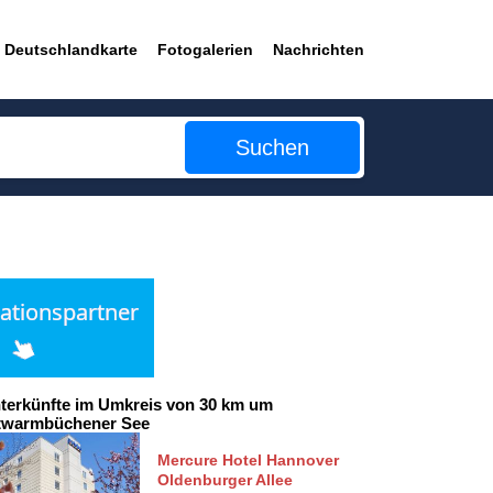
Deutschlandkarte
Fotogalerien
Nachrichten
Suchen
terkünfte im Umkreis von 30 km um
twarmbüchener See
Mercure Hotel Hannover
Oldenburger Allee