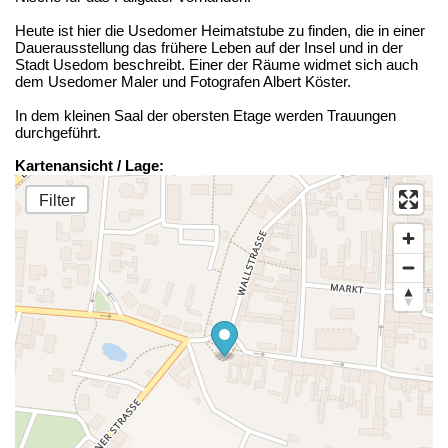
Heute ist hier die Usedomer Heimatstube zu finden, die in einer
Dauerausstellung das frühere Leben auf der Insel und in der
Stadt Usedom beschreibt. Einer der Räume widmet sich auch
dem Usedomer Maler und Fotografen Albert Köster.
In dem kleinen Saal der obersten Etage werden Trauungen
durchgeführt.
Kartenansicht / Lage:
Filter