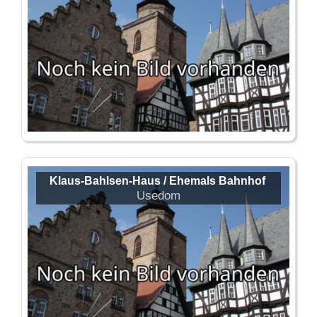
Klaus-Bahlsen-Haus / Ehemals Bahnhof
Usedom