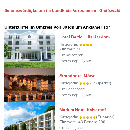
Sehenswürdigkeiten im Landkreis Vorpommern-Greifswald
Unterkünfte im Umkreis von 30 km um Anklamer Tor
Hotel Baltic Hills Usedom
Kategorie:
Zimmer: 71
Ort: Korswandt
Entfernung: 16,7 km
Strandhotel Möwe
Kategorie:
(Superior)
Ort: Heringsdorf
Entfernung: 18,6 km
Maritim Hotel Kaiserhof
Kategorie:
(Superior)
Zimmer: 143 Betten: 290
Ort: Heringsdorf