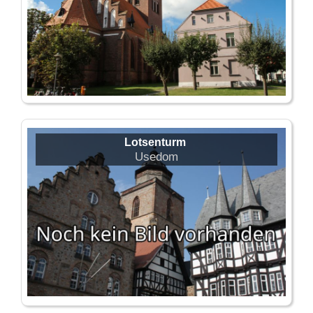
Lotsenturm
Usedom