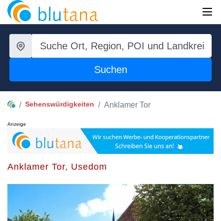
Suchen
Sehenswürdigkeiten
Anklamer Tor
Anzeige
Anklamer Tor, Usedom