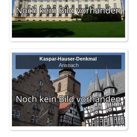
Kaspar-Hauser-Denkmal
Ansbach