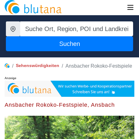
Suchen
Sehenswürdigkeiten
Ansbacher Rokoko-Festspiele
Anzeige
Ansbacher Rokoko-Festspiele, Ansbach