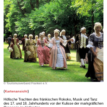
© Tourismusverband Franken e.V.
(
)
Kartenansicht
Höfische Trachten des fränkischen Rokoko, Musik und Tanz
des 17. und 18. Jahrhunderts vor der Kulisse der markgräflichen