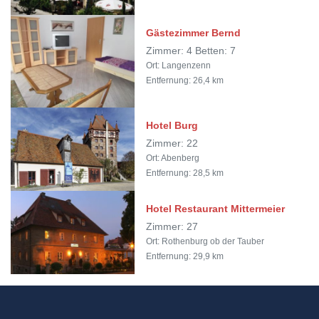
Gästezimmer Bernd
Zimmer: 4 Betten: 7
Ort: Langenzenn
Entfernung: 26,4 km
Hotel Burg
Zimmer: 22
Ort: Abenberg
Entfernung: 28,5 km
Hotel Restaurant Mittermeier
Zimmer: 27
Ort: Rothenburg ob der Tauber
Entfernung: 29,9 km