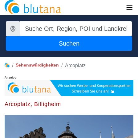
Suchen
Sehenswürdigkeiten
Arcoplatz
Anzeige
Arcoplatz, Billigheim