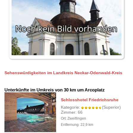
Sehenswürdigkeiten im Landkreis Neckar-Odenwald-Kreis
Unterkünfte im Umkreis von 30 km um Arcoplatz
Schlosshotel Friedrichsruhe
Kategorie:
(Superior)
Zimmer: 66
Ort: Zweiflingen
Entfernung: 22,9 km