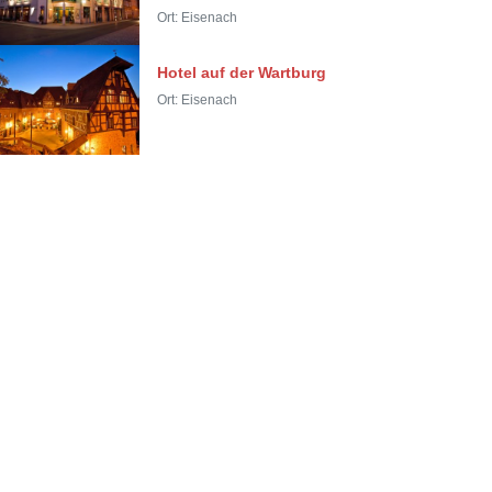
Ort: Eisenach
Hotel auf der Wartburg
Ort: Eisenach