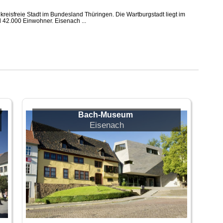
 kreisfreie Stadt im Bundesland Thüringen. Die Wartburgstadt liegt im
 42.000 Einwohner. Eisenach ...
Bach-Museum
Eisenach