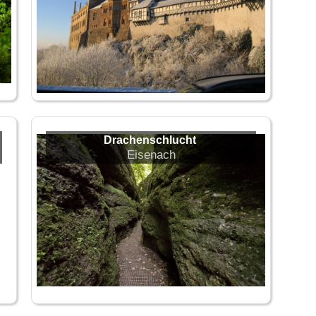
Drachenschlucht
Eisenach