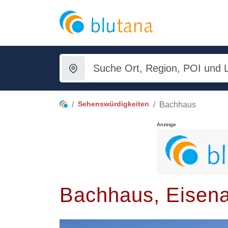
Sehenswürdigkeiten
Bachhaus
Anzeige
Bachhaus, Eisen