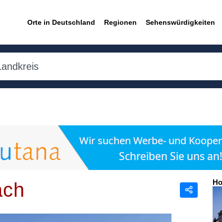
Orte in Deutschland
Regionen
Sehenswürdigkeiten
Ho
ach
Teilen