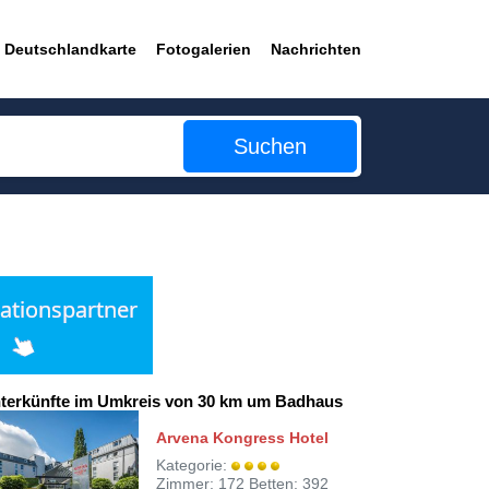
Deutschlandkarte
Fotogalerien
Nachrichten
Suchen
terkünfte im Umkreis von 30 km um Badhaus
Arvena Kongress Hotel
Kategorie:
Zimmer: 172 Betten: 392