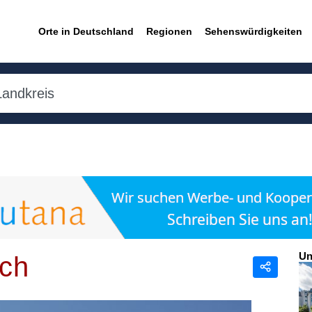
Orte in Deutschland
Regionen
Sehenswürdigkeiten
Un
ch
Teilen