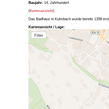
Baujahr:
14. Jahrhundert
(
)
Kartenansicht
Das Badhaus in Kulmbach wurde bereits 1398 ers
Kartenansicht / Lage:
Filter