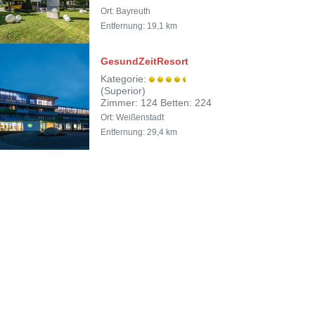
Ort: Bayreuth
Entfernung: 19,1 km
GesundZeitResort
Kategorie:
(Superior)
Zimmer: 124 Betten: 224
Ort: Weißenstadt
Entfernung: 29,4 km