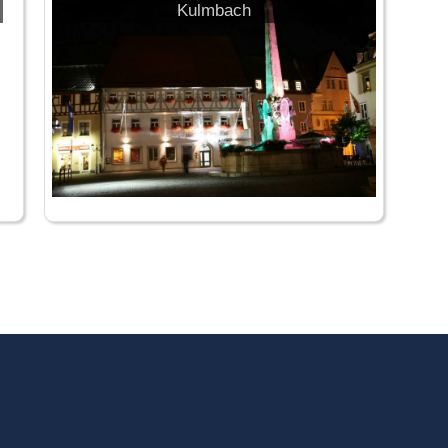
Kulmbach