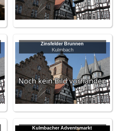
Zinsfelder Brunnen
Kulmbach
Kulmbacher Adventsmarkt