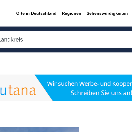
Orte in Deutschland
Regionen
Sehenswürdigkeiten