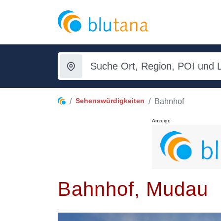
Sehenswürdigkeiten
Bahnhof
Anzeige
Bahnhof, Mudau