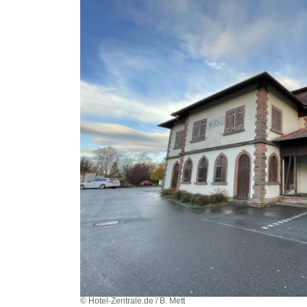
© Hotel-Zentrale.de / B. Mett