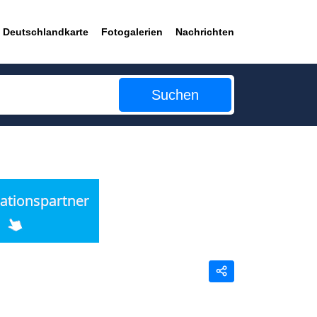
Deutschlandkarte
Fotogalerien
Nachrichten
Suchen
Teilen