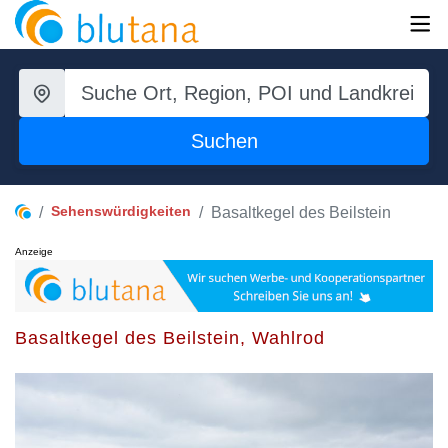
Suchen
Sehenswürdigkeiten
Basaltkegel des Beilstein
Anzeige
Basaltkegel des Beilstein, Wahlrod