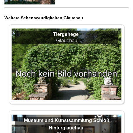
Weitere Sehenswürdigkeiten Glauchau
Tiergehege
Glauchau
Museum und Kunstsammlung Schloß
Hinterglauchau