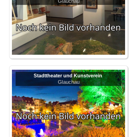
Glauchau
Stadttheater und Kunstverein
Glauchau