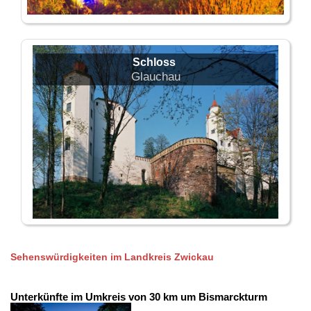
Schloss
Glauchau
Sehenswürdigkeiten im Landkreis Zwickau
Unterkünfte im Umkreis von 30 km um Bismarckturm