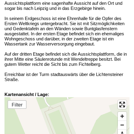
Aussichtsplattform eine sagenhafte Aussicht auf den Ort und
sogar bis nach Leipzig und in das Erzgebirge hinein.
In seinem Erdgeschoss ist eine Ehrenhalle für die Opfer des
Ersten Weltkriegs untergebracht. Sie ist mit Sitzmöglichkeiten
und Gedenktafeln an den Wänden sowie Buntglasfenstern
ausgestattet. In der ersten Etage befindet sich ein ehemaliges
Wohngeschoss und darüber, in der zweiten Etage ist ein
Wassertank zur Wasserversorgung eingebaut.
Auf der dritten Etage befindet sich die Aussichtsplattform, die in
ihrer Mitte eine Säulenrotunde mit Wendeltreppe besitzt. Bei
gutem Wetter reicht die Sicht bis zum Fichtelberg.
Erreichbar ist der Turm stadtauswärts über die Lichtensteiner
Straße.
Kartenansicht / Lage:
Filter