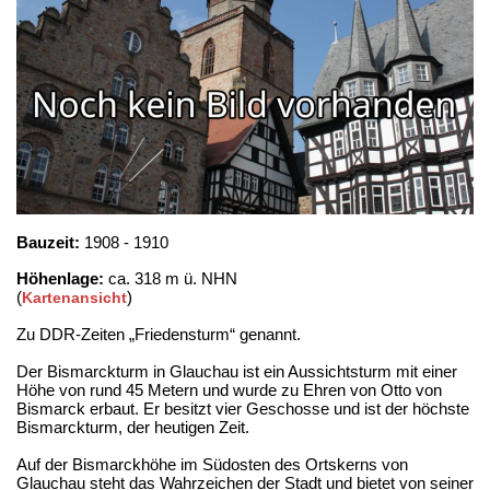
Bauzeit:
1908 - 1910
Höhenlage:
ca. 318 m ü. NHN
(
)
Kartenansicht
Zu DDR-Zeiten „Friedensturm“ genannt.
Der Bismarckturm in Glauchau ist ein Aussichtsturm mit einer
Höhe von rund 45 Metern und wurde zu Ehren von Otto von
Bismarck erbaut. Er besitzt vier Geschosse und ist der höchste
Bismarckturm, der heutigen Zeit.
Auf der Bismarckhöhe im Südosten des Ortskerns von
Glauchau steht das Wahrzeichen der Stadt und bietet von seiner