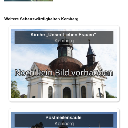
Weitere Sehenswürdigkeiten Kemberg
Kirche „Unser Lieben Frauen“
Kemberg
Postmeilensäule
Kemberg