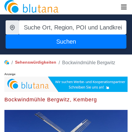
Suchen
Sehenswürdigkeiten
Bockwindmühle Bergwitz
Anzeige
Bockwindmühle Bergwitz, Kemberg