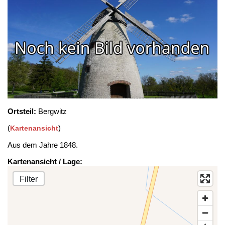
Ortsteil:
Bergwitz
(
)
Kartenansicht
Aus dem Jahre 1848.
Kartenansicht / Lage:
Filter