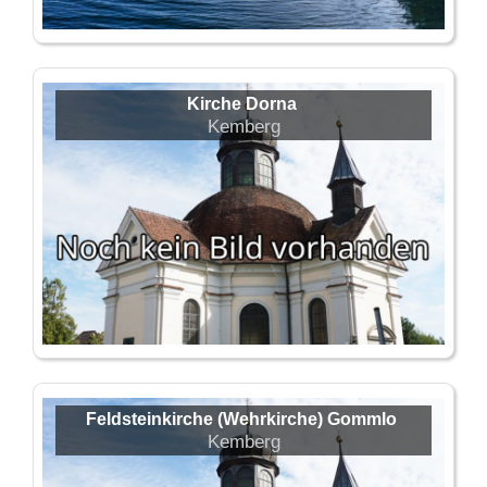
Kirche Dorna
Kemberg
Feldsteinkirche (Wehrkirche) Gommlo
Kemberg