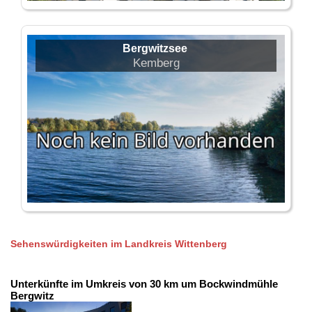
Bergwitzsee
Kemberg
Sehenswürdigkeiten im Landkreis Wittenberg
Unterkünfte im Umkreis von 30 km um Bockwindmühle
Bergwitz