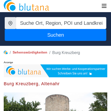
Suchen
Sehenswürdigkeiten
Burg Kreuzberg
Anzeige
Burg Kreuzberg, Altenahr