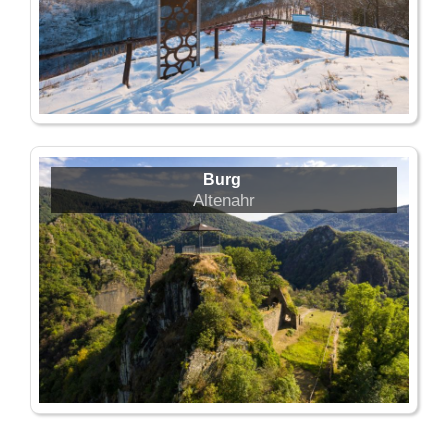
Burg
Altenahr