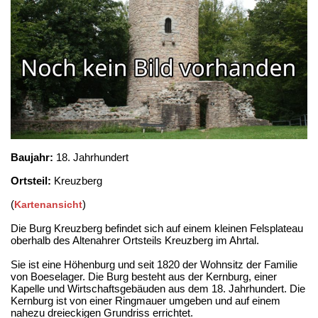
Baujahr:
18. Jahrhundert
Ortsteil:
Kreuzberg
(
)
Kartenansicht
Die Burg Kreuzberg befindet sich auf einem kleinen Felsplateau
oberhalb des Altenahrer Ortsteils Kreuzberg im Ahrtal.
Sie ist eine Höhenburg und seit 1820 der Wohnsitz der Familie
von Boeselager. Die Burg besteht aus der Kernburg, einer
Kapelle und Wirtschaftsgebäuden aus dem 18. Jahrhundert. Die
Kernburg ist von einer Ringmauer umgeben und auf einem
nahezu dreieckigen Grundriss errichtet.