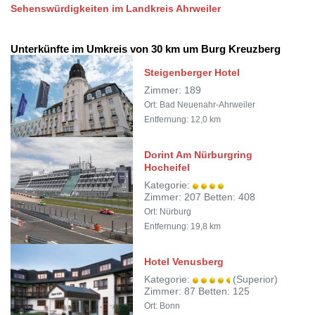
Sehenswürdigkeiten im Landkreis Ahrweiler
Unterkünfte im Umkreis von 30 km um Burg Kreuzberg
Steigenberger Hotel
Zimmer: 189
Ort: Bad Neuenahr-Ahrweiler
Entfernung: 12,0 km
Dorint Am Nürburgring
Hocheifel
Kategorie:
Zimmer: 207 Betten: 408
Ort: Nürburg
Entfernung: 19,8 km
Hotel Venusberg
Kategorie:
(Superior)
Zimmer: 87 Betten: 125
Ort: Bonn