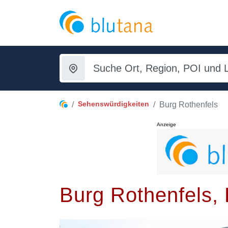
Sehenswürdigkeiten
Burg Rothenfels
Anzeige
Burg Rothenfels, 