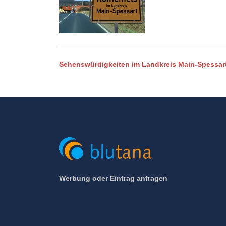
Sehenswürdigkeiten im Landkreis Main-Spessar
Werbung oder Eintrag anfragen