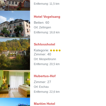
Entfernung: 11,5 km
Hotel Vogelsang
Betten: 60
Ort: Zellingen
Entfernung: 16,6 km
Schlosshotel
Kategorie:
Zimmer: 40
Ort: Mespelbrunn
Entfernung: 20,5 km
Hubertus-Hof
Zimmer: 27
Ort: Eschau
Entfernung: 22,6 km
Maritim Hotel