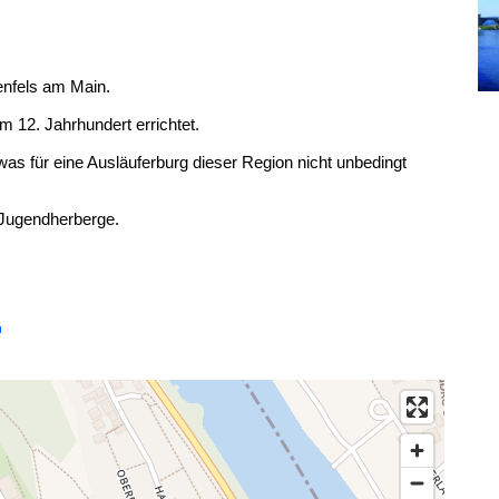
enfels am Main.
 12. Jahrhundert errichtet.
was für eine Ausläuferburg dieser Region nicht unbedingt
 Jugendherberge.