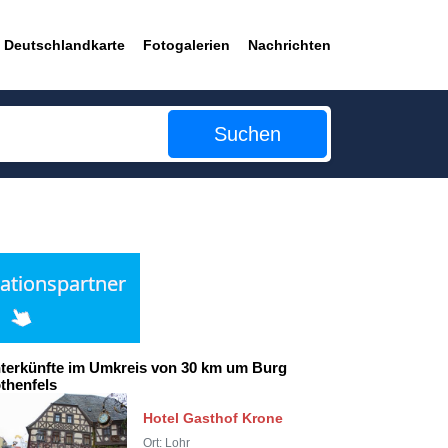
Deutschlandkarte
Fotogalerien
Nachrichten
Suchen
terkünfte im Umkreis von 30 km um Burg
thenfels
Hotel Gasthof Krone
Ort: Lohr