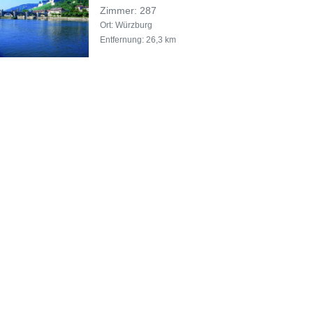
Zimmer: 287
Ort: Würzburg
Entfernung: 26,3 km