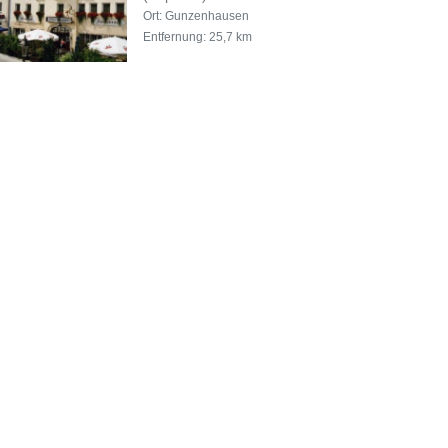
Ort: Gunzenhausen
Entfernung: 25,7 km