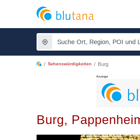
Sehenswürdigkeiten
Burg
Anzeige
Burg, Pappenhei