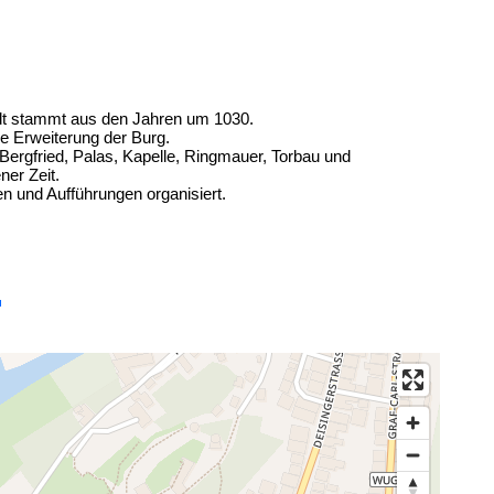
dt stammt aus den Jahren um 1030.
e Erweiterung der Burg.
ergfried, Palas, Kapelle, Ringmauer, Torbau und
ner Zeit.
n und Aufführungen organisiert.