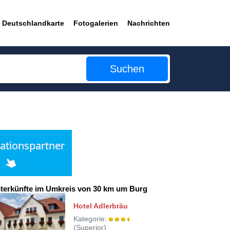
Deutschlandkarte
Fotogalerien
Nachrichten
Suchen
terkünfte im Umkreis von 30 km um Burg
Hotel Adlerbräu
Kategorie:
(Superior)