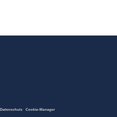
Datenschutz
Cookie-Manager