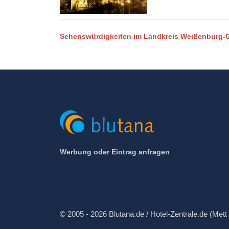
Sehenswürdigkeiten im Landkreis Weißenburg
Werbung oder Eintrag anfragen
© 2005 - 2026 Blutana.de / Hotel-Zentrale.de (Mett 