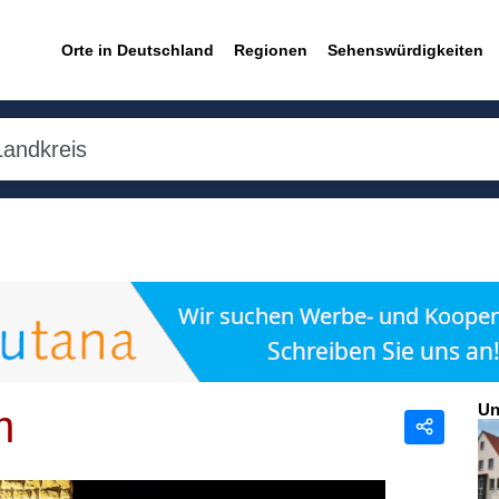
Orte in Deutschland
Regionen
Sehenswürdigkeiten
Un
m
Teilen