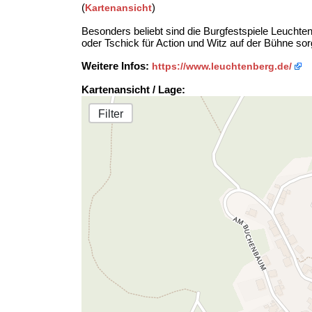
(
)
Kartenansicht
Besonders beliebt sind die Burgfestspiele Leuchte
oder Tschick für Action und Witz auf der Bühne sor
Weitere Infos:
https://www.leuchtenberg.de/
Kartenansicht / Lage:
Filter