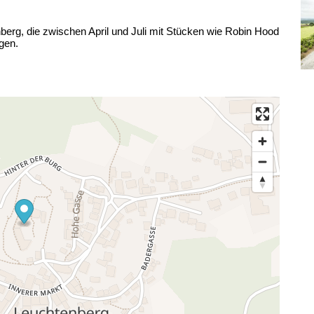
nberg, die zwischen April und Juli mit Stücken wie Robin Hood
gen.