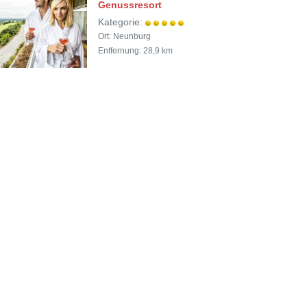
Genussresort
Kategorie:
Ort: Neunburg
Entfernung: 28,9 km