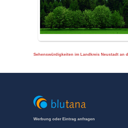
Sehenswürdigkeiten im Landkreis Neustadt an 
Werbung oder Eintrag anfragen