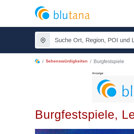
Sehenswürdigkeiten
Burgfestspiele
Anzeige
Burgfestspiele, L