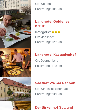
Ort: Weiden
Entfernung: 10,5 km
Landhotel Goldenes
Kreuz
Kategorie:
Ort: Moosbach
Entfernung: 12,2 km
Landhotel Kastanienhof
Ort: Georgenberg
Entfernung: 17,8 km
Gasthof Weißer Schwan
Ort: Windischeschenbach
Entfernung: 23,9 km
Der Birkenhof Spa und