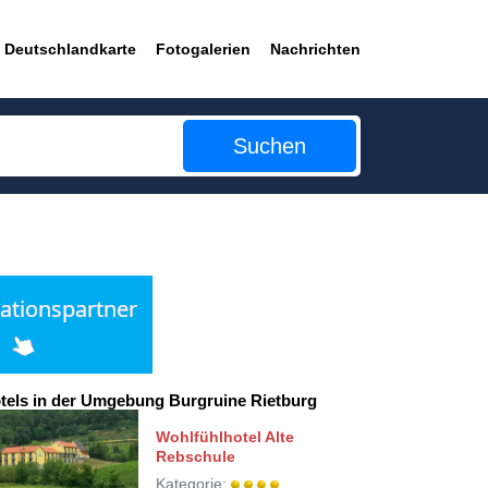
Deutschlandkarte
Fotogalerien
Nachrichten
Suchen
tels in der Umgebung Burgruine Rietburg
Wohlfühlhotel Alte
Rebschule
Kategorie: