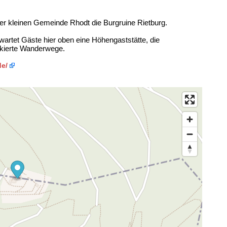
er kleinen Gemeinde Rhodt die Burgruine Rietburg.
wartet Gäste hier oben eine Höhengaststätte, die
rkierte Wanderwege.
de/