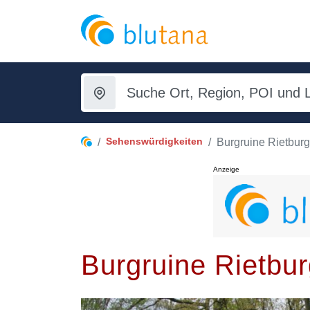
Sehenswürdigkeiten
Burgruine Rietburg
Anzeige
Burgruine Rietbur