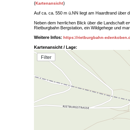
(
)
Kartenansicht
Auf ca. ca. 550 m ü.NN liegt am Haardtrand über d
Neben dem herrlichen Blick über die Landschaft er
Rietburgbahn Bergstation, ein Wildgehege und ma
Weitere Infos:
https://rietburgbahn-edenkoben.
Kartenansicht / Lage:
Filter