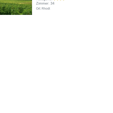
Zimmer: 34
Ort: Rhodt