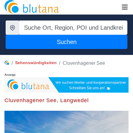
Suchen
Sehenswürdigkeiten
Cluvenhagener See
Anzeige
Cluvenhagener See, Langwedel