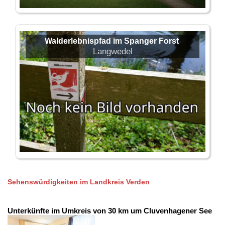
Walderlebnispfad im Spanger Forst
Langwedel
Sehenswürdigkeiten im Landkreis Verden
Unterkünfte im Umkreis von 30 km um Cluvenhagener See