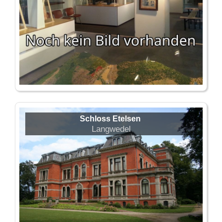
Schloss Etelsen
Langwedel