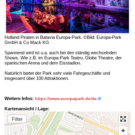
Holland Piraten in Batavia Europa-Park. ©Bild: Europa-Park
GmbH & Co Mack KG
Spannend wird ist u.a. auch bei den ständig wechselnden
Shows. Wie z.B. im Europa-Park Teatro, Globe Theatre, der
spanischen Arena und dem Eisstadion.
Natürlich bietet der Park sehr viele Fahrgeschäfte und
insgesamt über 100 Attraktionen.
Weitere Infos:
https://www.europapark.de/de
Kartenansicht / Lage:
Filter