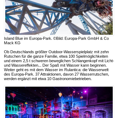
Island Blue im Europa-Park. ©Bild: Europa-Park GmbH & Co
Mack KG
Ob Deutschlands größter Outdoor-Wasserspielplatz mit zehn
Rutschen für die ganze Familie, etwa 100 Spielmöglichkeiten
und einem 2,5 t schweren beweglichen Schlangenkopf mit Licht-
und Wassereffekten... Der Spaß mit Wasser kann beginnen.
Weiter geht es mit dem Wasser im Rulantica: die Wasserwelt
des Europa-Park. 37 Attraktionen, davon 27 Wasserrutschen,
werden ergänzt mit etwa 10 Gastronomiebetrieben.