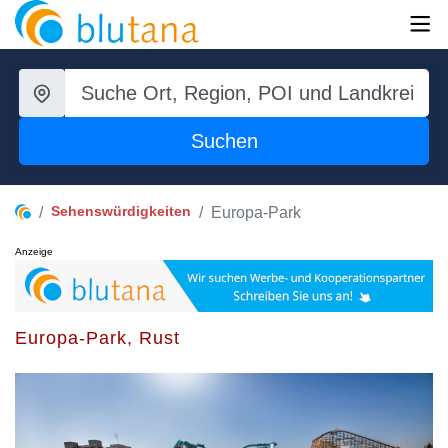
Suchen
Sehenswürdigkeiten
Europa-Park
Anzeige
Europa-Park, Rust