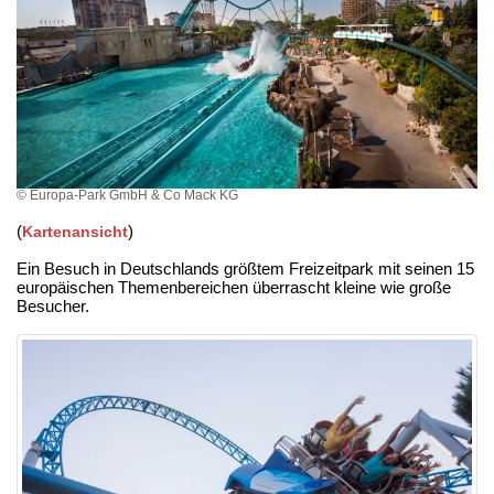
© Europa-Park GmbH & Co Mack KG
(
)
Kartenansicht
Ein Besuch in Deutschlands größtem Freizeitpark mit seinen 15
europäischen Themenbereichen überrascht kleine wie große
Besucher.