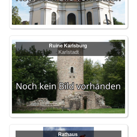
Ruine Karlsburg
Karlstadt
Rathaus