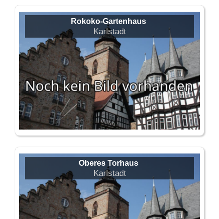
Rokoko-Gartenhaus
Karlstadt
Oberes Torhaus
Karlstadt