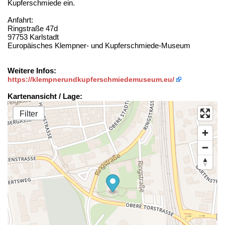
Kupferschmiede ein.
Anfahrt:
Ringstraße 47d
97753 Karlstadt
Europäisches Klempner- und Kupferschmiede-Museum
Weitere Infos:
https://klempnerundkupferschmiedemuseum.eu/
Kartenansicht / Lage:
Filter