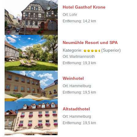
Hotel Gasthof Krone
Ort: Lohr
Entfernung: 14,2 km
Neumühle Resort und SPA
Kategorie:
(Superior)
Ort: Wartmannsroth
Entfernung: 19,3 km
Weinhotel
Ort: Hammelburg
Entfernung: 19,5 km
Altstadthotel
Ort: Hammelburg
Entfernung: 19,5 km