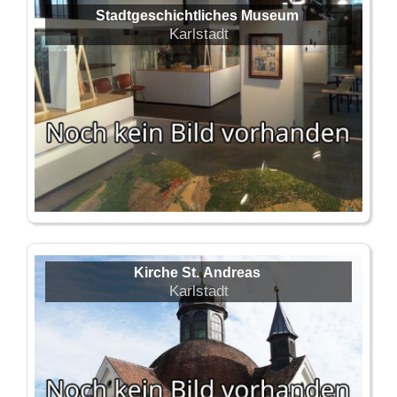
Stadtgeschichtliches Museum
Karlstadt
Kirche St. Andreas
Karlstadt