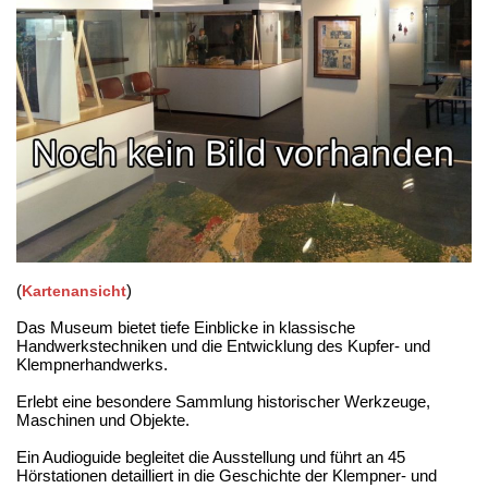
(
)
Kartenansicht
Das Museum bietet tiefe Einblicke in klassische
Handwerkstechniken und die Entwicklung des Kupfer- und
Klempnerhandwerks.
Erlebt eine besondere Sammlung historischer Werkzeuge,
Maschinen und Objekte.
Ein Audioguide begleitet die Ausstellung und führt an 45
Hörstationen detailliert in die Geschichte der Klempner- und