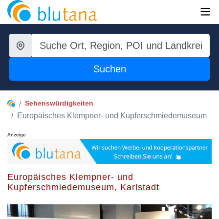
Suchen
Sehenswürdigkeiten
Europäisches Klempner- und Kupferschmiedemuseum
Anzeige
Europäisches Klempner- und
Kupferschmiedemuseum, Karlstadt