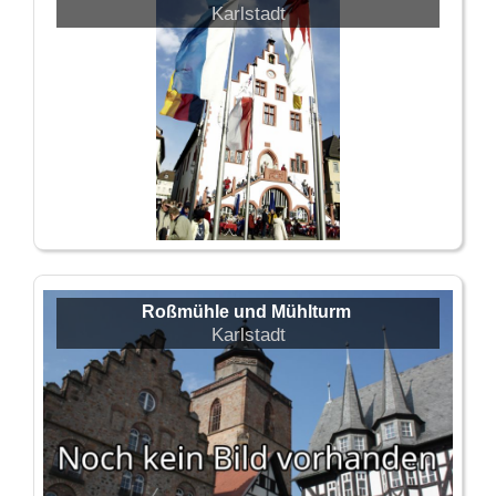
Karlstadt
Roßmühle und Mühlturm
Karlstadt