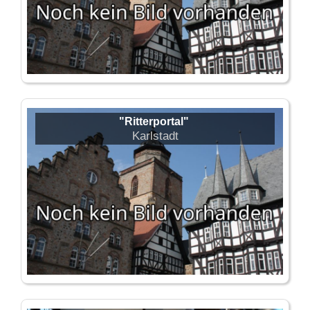
"Ritterportal"
Karlstadt