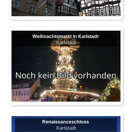
Weihnachtsmarkt in Karlstadt
Karlstadt
Renaissanceschloss
Karlstadt