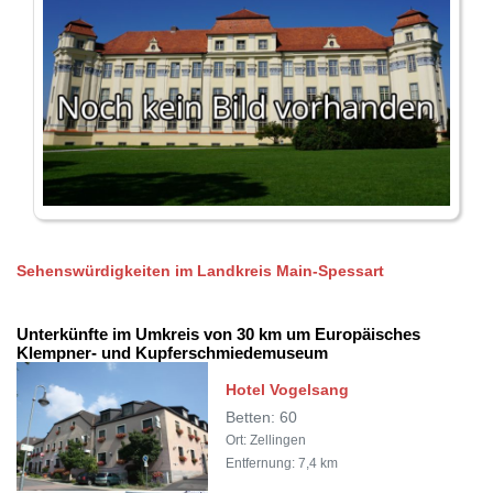
Sehenswürdigkeiten im Landkreis Main-Spessart
Unterkünfte im Umkreis von 30 km um Europäisches
Klempner- und Kupferschmiedemuseum
Hotel Vogelsang
Betten: 60
Ort: Zellingen
Entfernung: 7,4 km