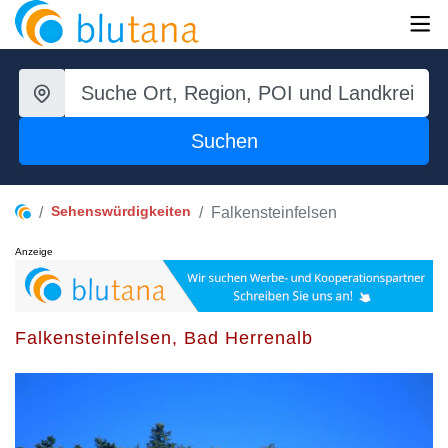
Suchen
Sehenswürdigkeiten
Falkensteinfelsen
Anzeige
Falkensteinfelsen, Bad Herrenalb