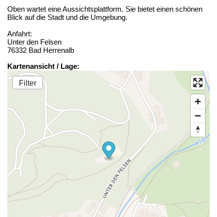
Oben wartet eine Aussichtsplattform. Sie bietet einen schönen
Blick auf die Stadt und die Umgebung.
Anfahrt:
Unter den Felsen
76332 Bad Herrenalb
Kartenansicht / Lage:
Filter