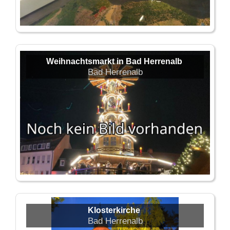
Weihnachtsmarkt in Bad Herrenalb
Bad Herrenalb
Klosterkirche
Bad Herrenalb