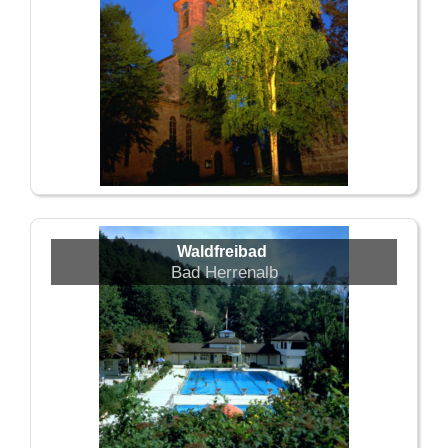
Waldfreibad
Bad Herrenalb