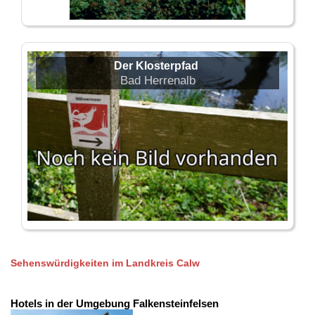
Der Klosterpfad
Bad Herrenalb
Sehenswürdigkeiten im Landkreis Calw
Hotels in der Umgebung Falkensteinfelsen