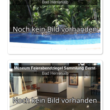
Bad Herrenalb
Museum Feierabendziegel Sammlung Bernt
Bad Herrenalb