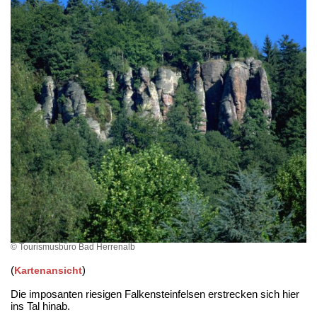
© Tourismusbüro Bad Herrenalb
(
)
Kartenansicht
Die imposanten riesigen Falkensteinfelsen erstrecken sich hier
ins Tal hinab.