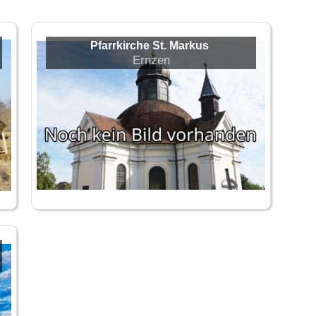
Pfarrkirche St. Markus
Ernzen