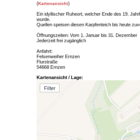
(
)
Kartenansicht
Ein idyllischer Ruheort, welcher Ende des 19. Ja
wurde.
Quellen speisen diesen Karpfenteich bis heute zuv
Öffnungszeiten: Vom 1. Januar bis 31. Dezember
Jederzeit frei zugänglich
Anfahrt:
Felsenweiher Ernzen
Flurstraße
54668 Ernzen
Kartenansicht / Lage:
Filter