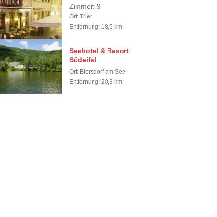
Zimmer: 9
Ort: Trier
Entfernung: 18,5 km
Seehotel & Resort
Südeifel
Ort: Biersdorf am See
Entfernung: 20,3 km