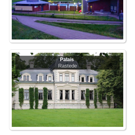
Palais
Rastede