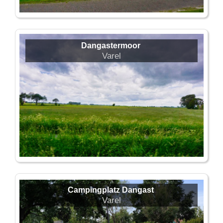
Dangastermoor
Varel
Campingplatz Dangast
Varel