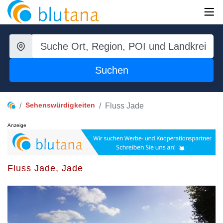
Suchen
Sehenswürdigkeiten
Fluss Jade
Anzeige
Fluss Jade, Jade