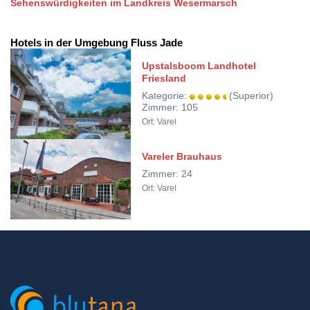
Sehenswürdigkeiten im Landkreis Wesermarsch
Hotels in der Umgebung Fluss Jade
Upstalsboom Landhotel
Friesland
Kategorie:
(Superior)
Zimmer: 105
Ort: Varel
Vareler Brauhaus
Zimmer: 24
Ort: Varel