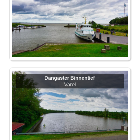
Dangaster Binnentief
Varel