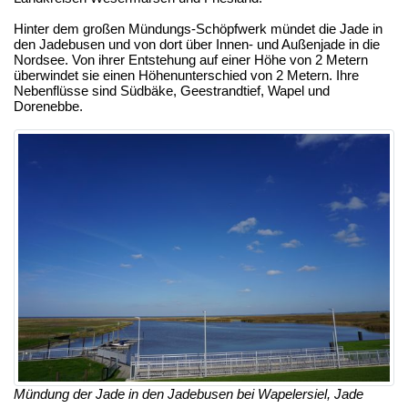
Hinter dem großen Mündungs-Schöpfwerk mündet die Jade in
den Jadebusen und von dort über Innen- und Außenjade in die
Nordsee. Von ihrer Entstehung auf einer Höhe von 2 Metern
überwindet sie einen Höhenunterschied von 2 Metern. Ihre
Nebenflüsse sind Südbäke, Geestrandtief, Wapel und
Dorenebbe.
Mündung der Jade in den Jadebusen bei Wapelersiel, Jade