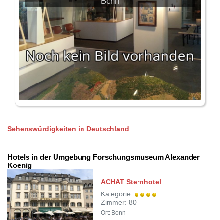
Bonn
Sehenswürdigkeiten in Deutschland
Hotels in der Umgebung Forschungsmuseum Alexander
Koenig
ACHAT Sternhotel
Kategorie:
Zimmer: 80
Ort: Bonn