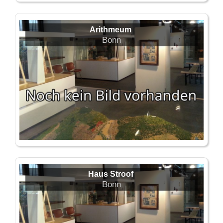
Arithmeum
Bonn
Haus Stroof
Bonn