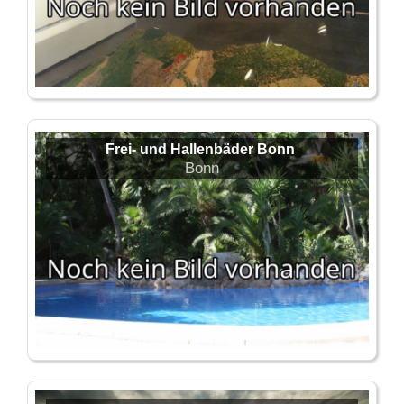
Frei- und Hallenbäder Bonn
Bonn