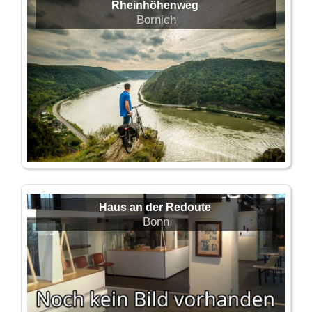
Rheinhöhenweg
Bornich
Haus an der Redoute
Bonn