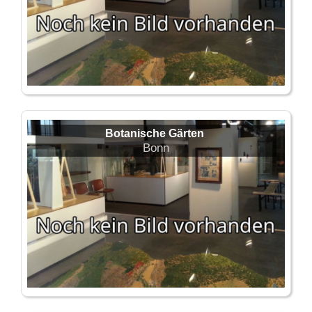
Botanische Gärten
Bonn