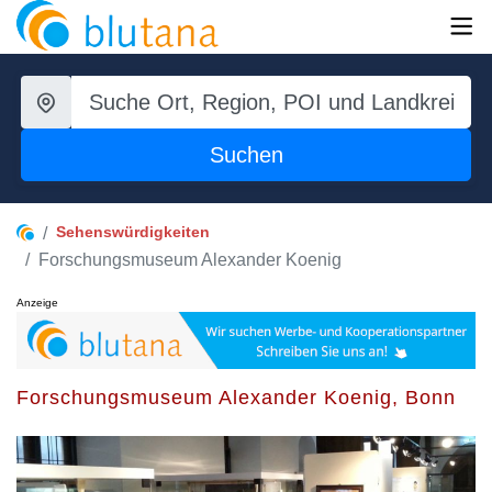
Suchen
Sehenswürdigkeiten
Forschungsmuseum Alexander Koenig
Anzeige
Forschungsmuseum Alexander Koenig, Bonn