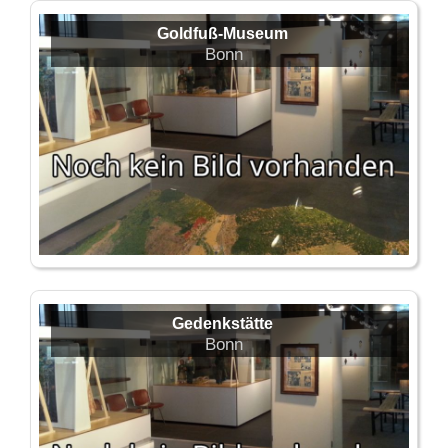
Goldfuß-Museum
Bonn
Gedenkstätte
Bonn