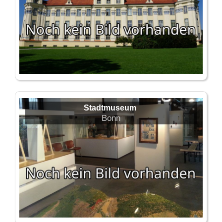
Stadtmuseum
Bonn