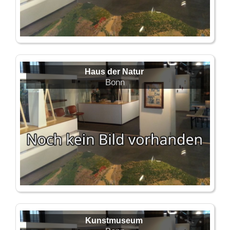
Haus der Natur
Bonn
Kunstmuseum