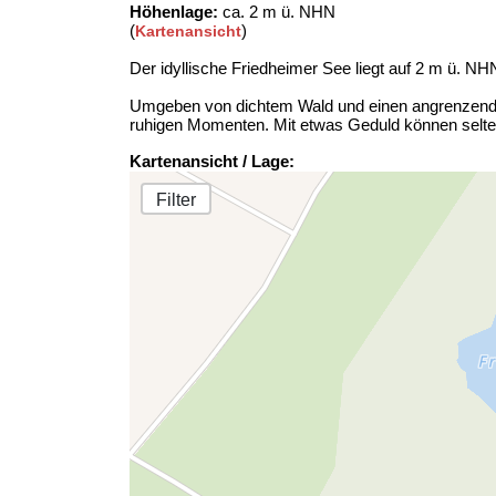
Höhenlage:
ca. 2 m ü. NHN
(
)
Kartenansicht
Der idyllische Friedheimer See liegt auf 2 m ü. NH
Umgeben von dichtem Wald und einen angrenzend
ruhigen Momenten. Mit etwas Geduld können selte
Kartenansicht / Lage:
Filter