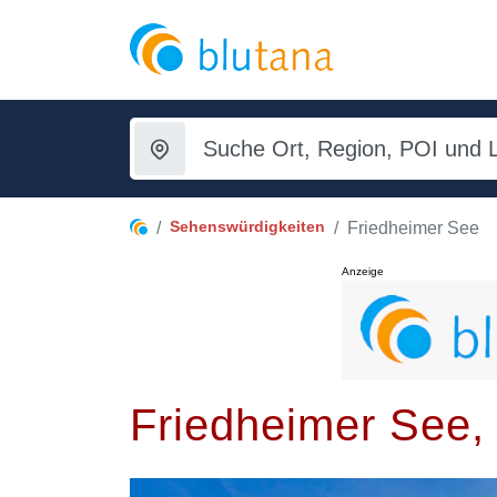
Sehenswürdigkeiten
Friedheimer See
Anzeige
Friedheimer See, 