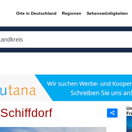
Orte in Deutschland
Regionen
Sehenswürdigkeiten
Un
Schiffdorf
Fr
Teilen