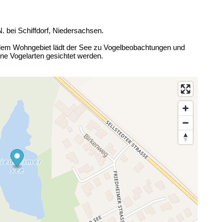
N. bei Schiffdorf, Niedersachsen.
em Wohngebiet lädt der See zu Vogelbeobachtungen und
ne Vogelarten gesichtet werden.