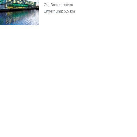
Ort: Bremerhaven
Entfernung: 5,5 km