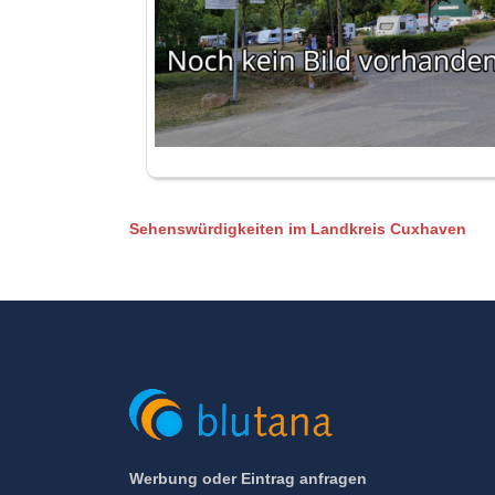
Sehenswürdigkeiten im Landkreis Cuxhaven
Werbung oder Eintrag anfragen