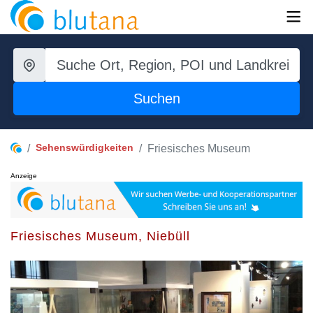
Suchen
Sehenswürdigkeiten
Friesisches Museum
Anzeige
Friesisches Museum, Niebüll