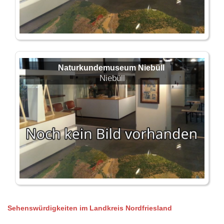
Naturkundemuseum Niebüll
Niebüll
Sehenswürdigkeiten im Landkreis Nordfriesland