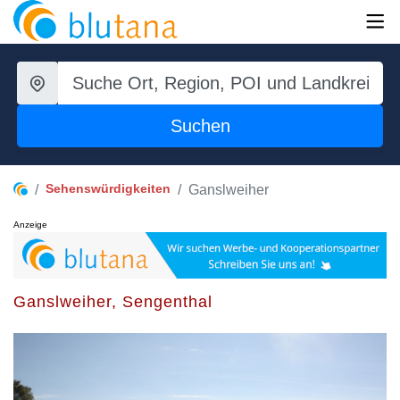
Suchen
Sehenswürdigkeiten
Ganslweiher
Anzeige
Ganslweiher, Sengenthal