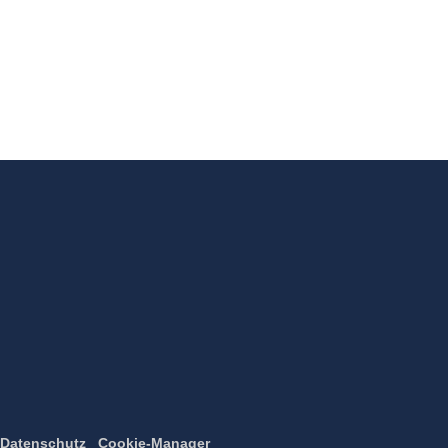
Datenschutz
Cookie-Manager