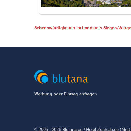
Sehenswürdigkeiten im Landkreis Siegen-Wittge
Werbung oder Eintrag anfragen
© 2005 - 2026 Blutana.de / Hotel-Zentrale.de (Mett 