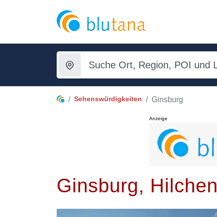
Sehenswürdigkeiten
Ginsburg
Anzeige
Ginsburg, Hilche