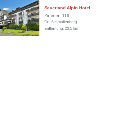
Sauerland Alpin Hotel
Zimmer: 116
Ort: Schmallenberg
Entfernung: 23,5 km