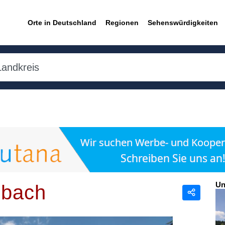
Orte in Deutschland
Regionen
Sehenswürdigkeiten
Un
nbach
Teilen