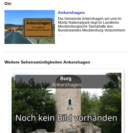
Ort:
Ankershagen
Die Gemeinde Ankershagen am und im
Müritz-Nationalpark liegt im Landkreis
Mecklenburgische Seenplatte des
Bundeslandes Mecklenburg-Vorpommern.
...
Weitere Sehenswürdigkeiten Ankershagen
Burg
Ankershagen