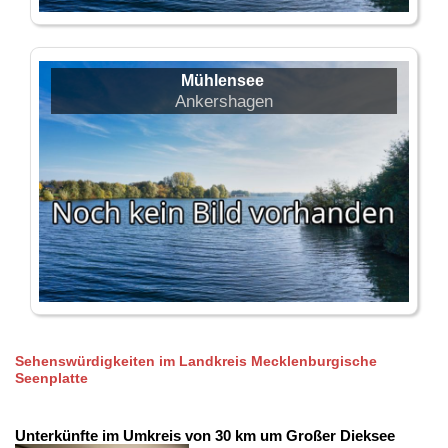
Mühlensee
Ankershagen
Sehenswürdigkeiten im Landkreis Mecklenburgische
Seenplatte
Unterkünfte im Umkreis von 30 km um Großer Dieksee