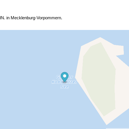
NHN. in Mecklenburg-Vorpommern.