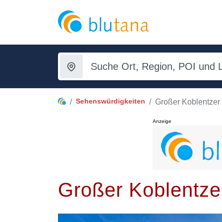
Sehenswürdigkeiten
Großer Koblentzer
Anzeige
Großer Koblentze