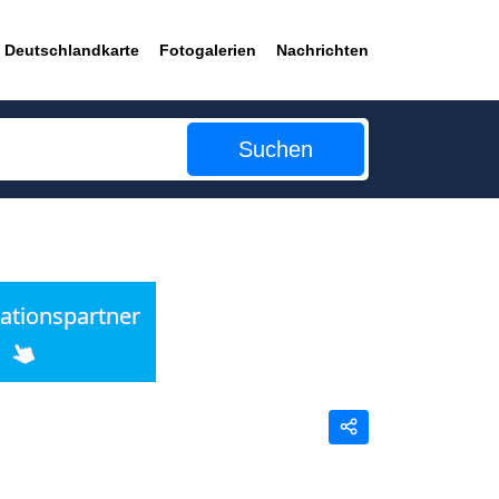
Deutschlandkarte
Fotogalerien
Nachrichten
Suchen
Teilen