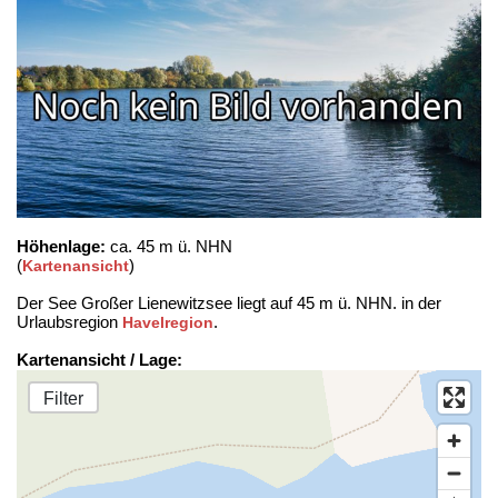
Höhenlage:
ca. 45 m ü. NHN
(
)
Kartenansicht
Der See Großer Lienewitzsee liegt auf 45 m ü. NHN. in der
Urlaubsregion
.
Havelregion
Kartenansicht / Lage:
Filter