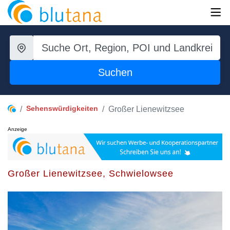
Suchen
Sehenswürdigkeiten
Großer Lienewitzsee
Anzeige
Großer Lienewitzsee, Schwielowsee