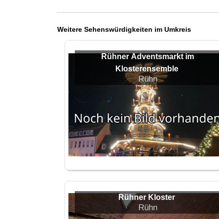
Weitere Sehenswürdigkeiten im Umkreis
Rühner Adventsmarkt im
Klosterensemble
Rühn
Rühner Kloster
Rühn