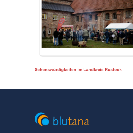
Sehenswürdigkeiten im Landkreis Rostock