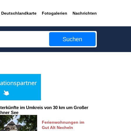
Deutschlandkarte
Fotogalerien
Nachrichten
Suchen
terkünfte im Umkreis von 30 km um Großer
hner See
Ferienwohnungen im
Gut Alt Necheln