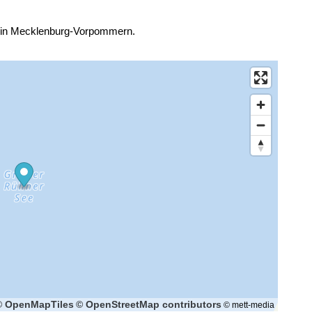
. in Mecklenburg-Vorpommern.
© OpenMapTiles
© OpenStreetMap contributors
© mett-media