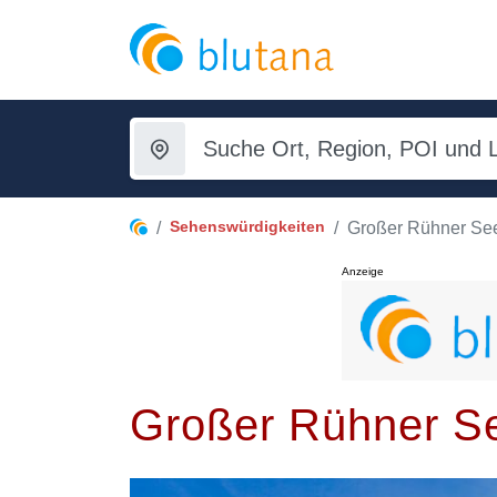
Sehenswürdigkeiten
Großer Rühner Se
Anzeige
Großer Rühner S