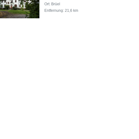
Ort: Brüel
Entfernung: 21,6 km